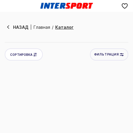
Отменить
НАЗАД
Главная
Каталог
ФИЛЬТРАЦИЯ
СОРТИРОВКА
Новинки
Товары со скидкой
Цена по убыванию
Цена по возрастанию